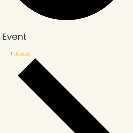
Event
Udalosti