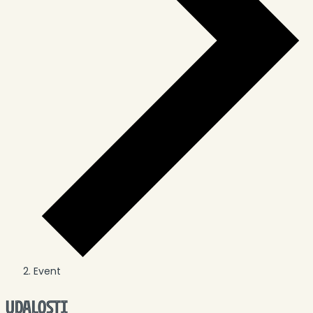
Event
UDALOSTI