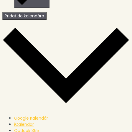
Pridať do kalendára
Google Kalendár
iCalendar
Outlook 365