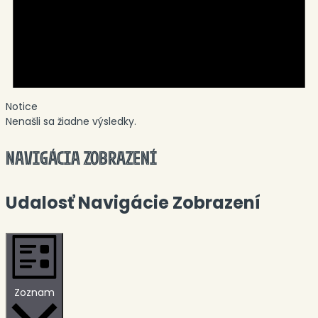
Notice
Nenašli sa žiadne výsledky.
NAVIGÁCIA ZOBRAZENÍ
Udalosť Navigácie Zobrazení
Zoznam