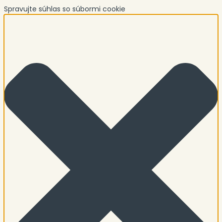
Spravujte súhlas so súbormi cookie