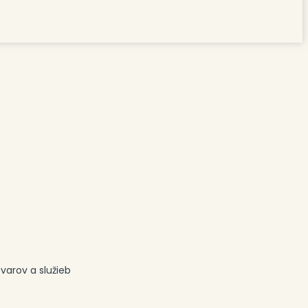
varov a služieb