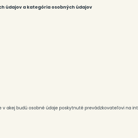
h údajov a kategória osobných údajov
 v akej budú osobné údaje poskytnuté prevádzkovateľovi na int