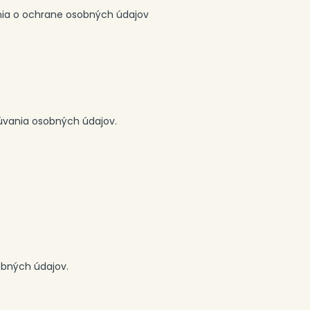
ania o ochrane osobných údajov
cúvania osobných údajov.
obných údajov.