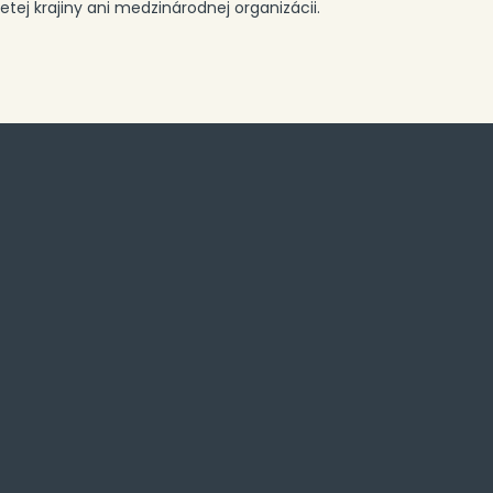
ej krajiny ani medzinárodnej organizácii.