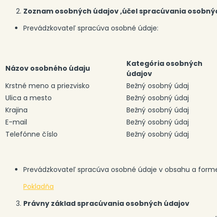
Zoznam osobných údajov ,účel spracúvania osobnýc
Prevádzkovateľ spracúva osobné údaje:
Kategória osobných
Názov osobného údaju
údajov
Krstné meno a priezvisko
Bežný osobný údaj
Ulica a mesto
Bežný osobný údaj
Krajina
Bežný osobný údaj
E-mail
Bežný osobný údaj
Telefónne číslo
Bežný osobný údaj
Prevádzkovateľ spracúva osobné údaje v obsahu a forme
Pokladňa
Právny základ spracúvania osobných údajov