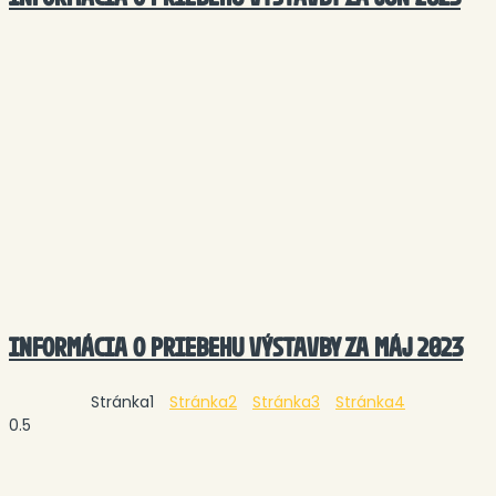
INFORMÁCIA O PRIEBEHU VÝSTAVBY ZA MÁJ 2023
Stránka
1
Stránka
2
Stránka
3
Stránka
4