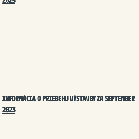
2023
INFORMÁCIA O PRIEBEHU VÝSTAVBY ZA SEPTEMBER
2023