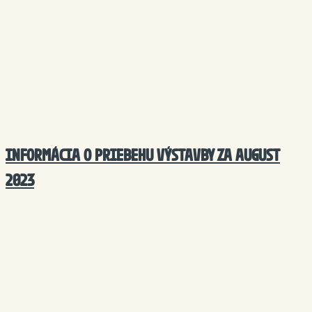
INFORMÁCIA O PRIEBEHU VÝSTAVBY ZA AUGUST
2023