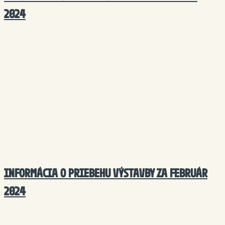
2024
INFORMÁCIA O PRIEBEHU VÝSTAVBY ZA FEBRUÁR
2024