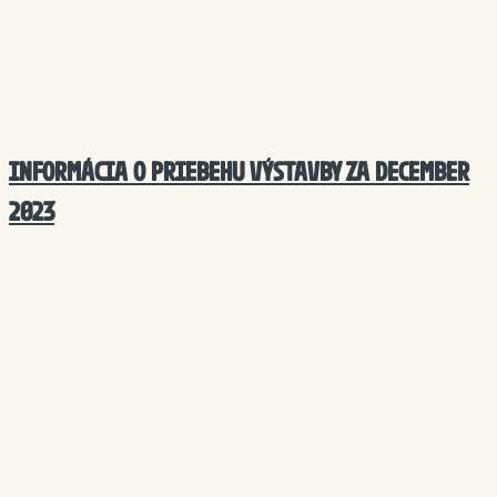
INFORMÁCIA O PRIEBEHU VÝSTAVBY ZA DECEMBER
2023