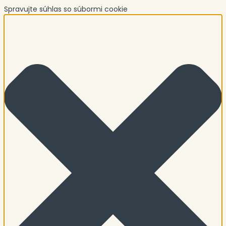
Spravujte súhlas so súbormi cookie