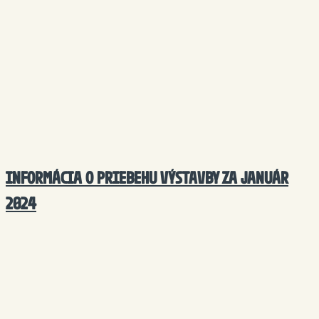
INFORMÁCIA O PRIEBEHU VÝSTAVBY ZA JANUÁR
2024