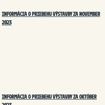
INFORMÁCIA O PRIEBEHU VÝSTAVBY ZA NOVEMBER
2023
INFORMÁCIA O PRIEBEHU VÝSTAVBY ZA OKTÓBER