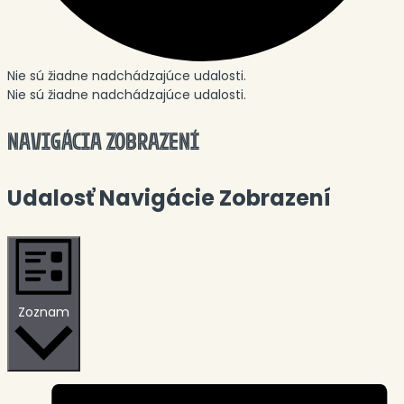
Nie sú žiadne nadchádzajúce udalosti.
Nie sú žiadne nadchádzajúce udalosti.
NAVIGÁCIA ZOBRAZENÍ
Udalosť Navigácie Zobrazení
Zoznam