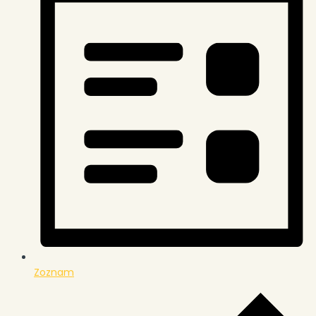
Zoznam