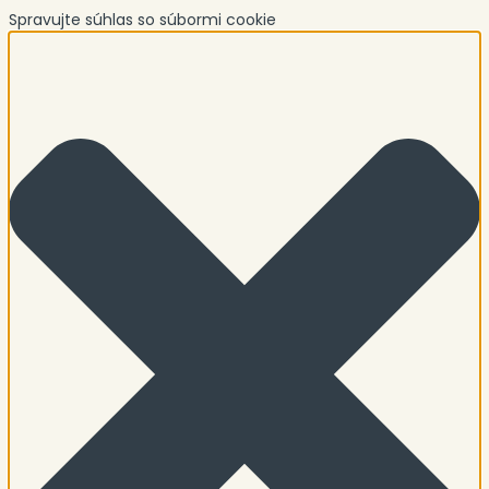
Spravujte súhlas so súbormi cookie