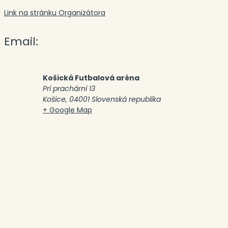
Link na stránku Organizátora
Email:
Košická Futbalová aréna
Pri prachárni 13
Košice
,
04001
Slovenská republika
+ Google Map