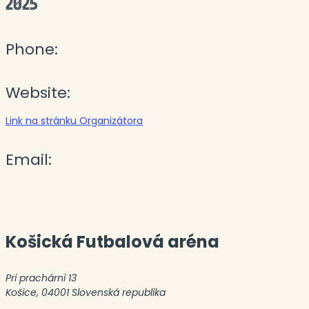
2025
Phone:
Website:
Link na stránku Organizátora
Email:
Košická Futbalová aréna
Pri prachárni 13
Košice
,
04001
Slovenská republika