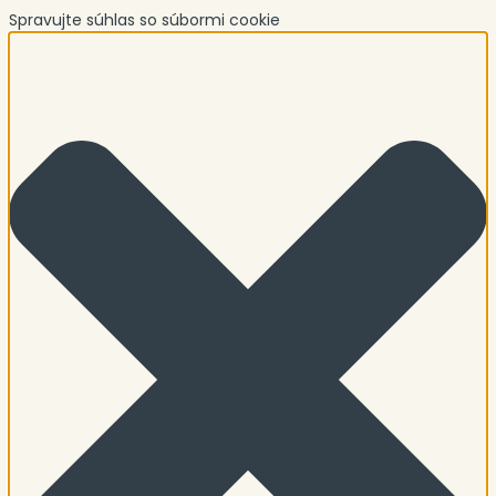
Spravujte súhlas so súbormi cookie