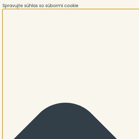
Spravujte súhlas so súbormi cookie