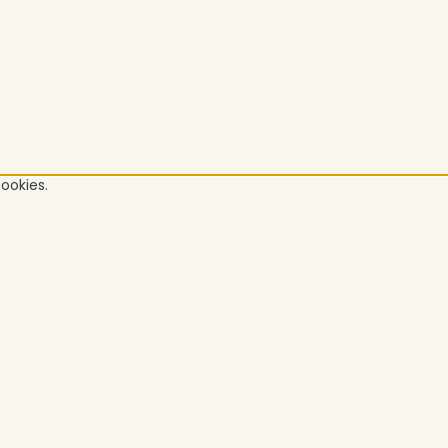
ookies.