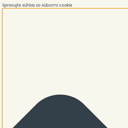
Spravujte súhlas so súbormi cookie