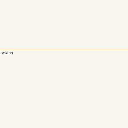
ookies.